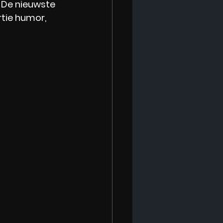
 De nieuwste 
tie humor, 