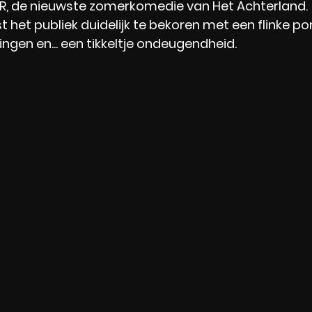
, de nieuwste zomerkomedie van Het Achterland. 
het publiek duidelijk te bekoren met een flinke por
gen en... een tikkeltje ondeugendheid.