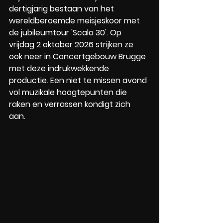
dertigjarig bestaan van het 
wereldberoemde meisjeskoor met 
de jubileumtour 'Scala 30'. Op 
vrijdag 2 oktober 2026 strijken ze 
ook neer in Concertgebouw Brugge 
met deze indrukwekkende 
productie. Een niet te missen avond 
vol muzikale hoogtepunten die 
raken en verrassen kondigt zich 
aan. 