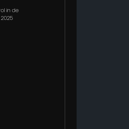
ol in de 
 2025 