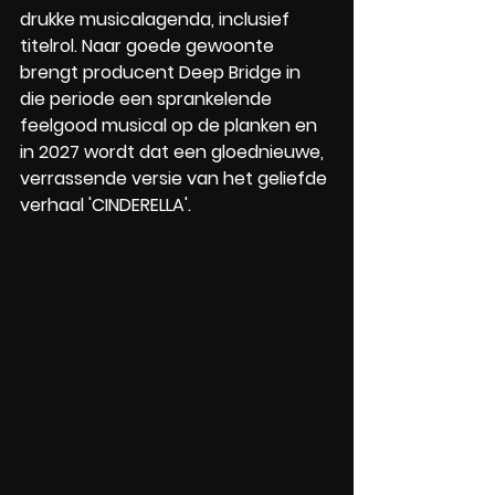
drukke musicalagenda, inclusief 
titelrol. Naar goede gewoonte 
brengt producent Deep Bridge in 
die periode een sprankelende 
feelgood musical op de planken en 
in 2027 wordt dat een gloednieuwe, 
verrassende versie van het geliefde 
verhaal 'CINDERELLA'. 