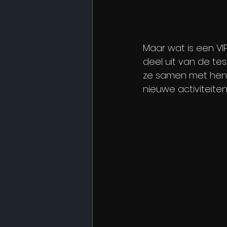
Maar wat is een VI
deel uit van de tes
ze samen met hen 
nieuwe activiteiten