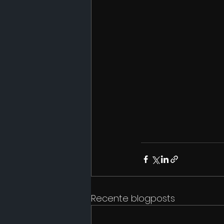
Recente blogposts