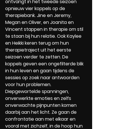
ontvangt in het tweede seizoen 
opnieuw vier koppels op de 
therapiebank. Jine en Jeremy, 
Megan en Oliver, en Joanita en 
Vincent stappen in therapie om stil 
te staan bij hun relatie. Ook Kaylee 
en Heikki keren terug om hun 
therapietraject uit het eerste 
seizoen verder te zetten. De 
koppels geven een ongefilterde blik 
in hun leven en gaan tijdens de 
sessies op zoek naar antwoorden 
voor hun problemen. 
Diepgewortelde spanningen, 
onverwerkte emoties en zelfs 
onverwachte pijnpunten komen 
daarbij aan het licht. Ze gaan de 
confrontatie aan met elkaar en 
vooral met zichzelf, in de hoop hun 