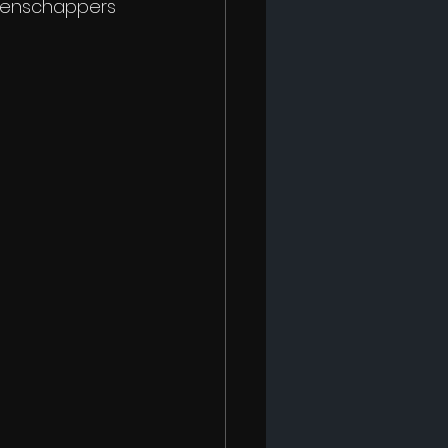
enschappers 