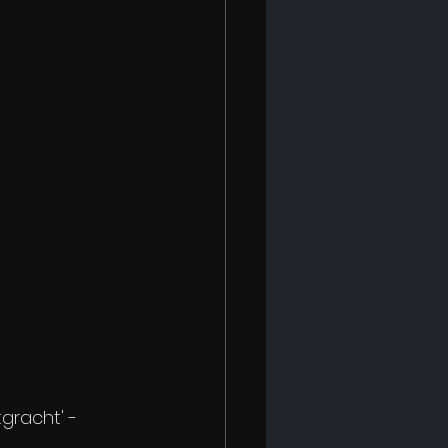
gracht' -