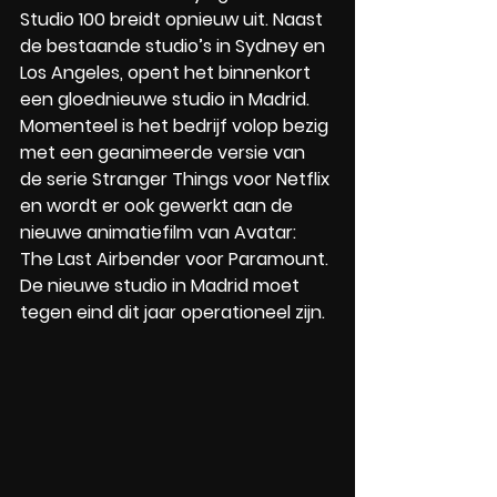
Studio 100 breidt opnieuw uit. Naast 
de bestaande studio’s in Sydney en 
Los Angeles, opent het binnenkort 
een gloednieuwe studio in Madrid. 
Momenteel is het bedrijf volop bezig 
met een geanimeerde versie van 
de serie Stranger Things voor Netflix 
en wordt er ook gewerkt aan de 
nieuwe animatiefilm van Avatar: 
The Last Airbender voor Paramount. 
De nieuwe studio in Madrid moet 
tegen eind dit jaar operationeel zijn.