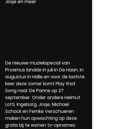
Josje en meer
De nieuwe muziekspecial van 
Proximus landde in juli in De Haan, in 
augustus in Halle en voor de laatste 
keer deze zomer komt Play that 
Song naar De Panne op 27 
september. Onder andere Helmut 
Lotti, Ingeborg, Josje, Michael 
Schack en Femke Verschueren 
maken hun opwachting op deze 
gratis bij te wonen tv-opnames. 