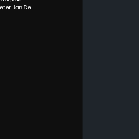
eter Jan De 